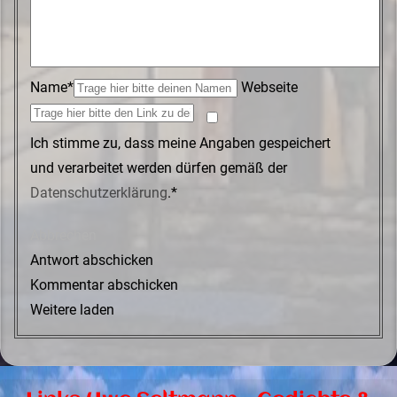
Name*
Webseite
Ich stimme zu, dass meine Angaben gespeichert
und verarbeitet werden dürfen gemäß der
Datenschutzerklärung
.*
Abbrechen
Antwort abschicken
Kommentar abschicken
Weitere laden