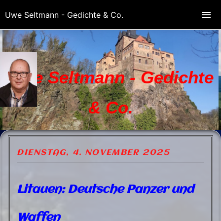
Uwe Seltmann - Gedichte & Co.
Uwe Seltmann - Gedichte
& Co.
DIENSTAG, 4. NOVEMBER 2025
Litauen: Deutsche Panzer und
Waffen