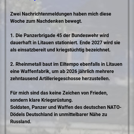
Zwei Nachrichtenmeldungen haben mich diese
Woche zum Nachdenken bewegt.
1. Die Panzerbrigade 45 der Bundeswehr wird
dauerhaft in Litauen stationiert. Ende 2027 wird sie
als einsatzbereit und kriegstüchtig bezeichnet.
2. Rheinmetall baut im Eiltempo ebenfalls in Litauen
eine Waffenfabrik, um ab 2026 jährlich mehrere
zehntausend Artilleriegeschosse herzustellen.
Für mich sind das keine Zeichen von Frieden,
sondern klare Kriegsrüstung.
Soldaten, Panzer und Waffen des deutschen NATO-
Dödels Deutschland in unmittelbarer Nähe zu
Russland.