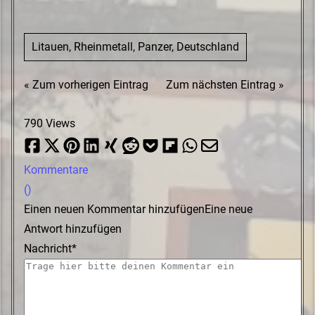
Litauen, Rheinmetall, Panzer, Deutschland
« Zum vorherigen Eintrag
Zum nächsten Eintrag »
790 Views
Kommentare
(
)
Einen neuen Kommentar hinzufügen
Eine neue
Antwort hinzufügen
Nachricht*