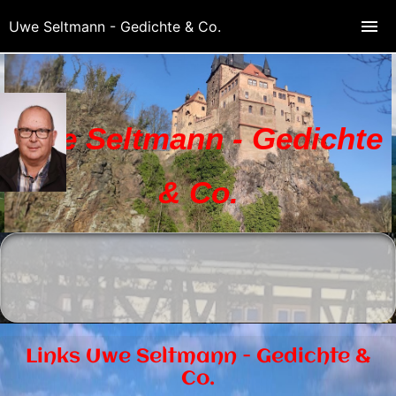
Uwe Seltmann - Gedichte & Co.
Uwe Seltmann - Gedichte
& Co.
Links Uwe Seltmann - Gedichte &
Co.