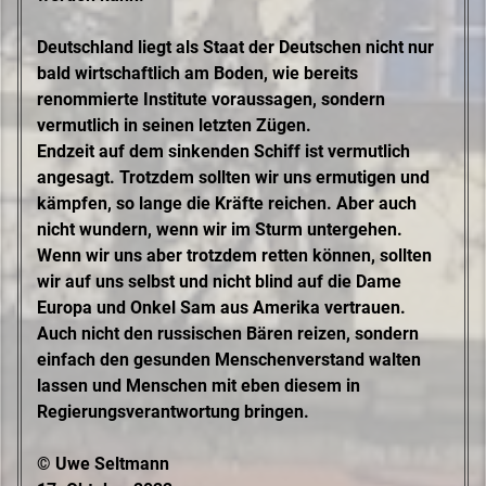
Deutschland liegt als Staat der Deutschen nicht nur
bald wirtschaftlich am Boden, wie bereits
renommierte Institute voraussagen, sondern
vermutlich in seinen letzten Zügen.
Endzeit auf dem sinkenden Schiff ist vermutlich
angesagt. Trotzdem sollten wir uns ermutigen und
kämpfen, so lange die Kräfte reichen. Aber auch
nicht wundern, wenn wir im Sturm untergehen.
Wenn wir uns aber trotzdem retten können, sollten
wir auf uns selbst und nicht blind auf die Dame
Europa und Onkel Sam aus Amerika vertrauen.
Auch nicht den russischen Bären reizen, sondern
einfach den gesunden Menschenverstand walten
lassen und Menschen mit eben diesem in
Regierungsverantwortung bringen.
© Uwe Seltmann